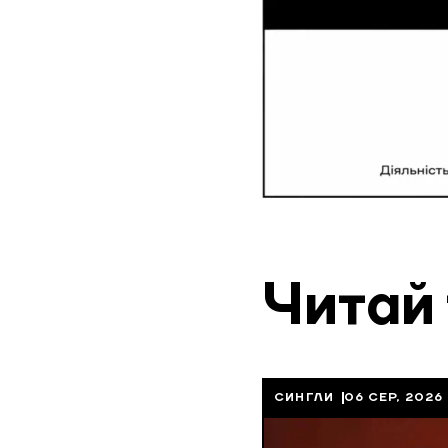
Читай
СИНГЛИ
06 СЕР, 2026