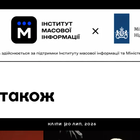
 також
КЛІПИ
20 ЛИП, 2026