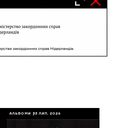
АЛЬБОМИ
13 ЛИП, 2026