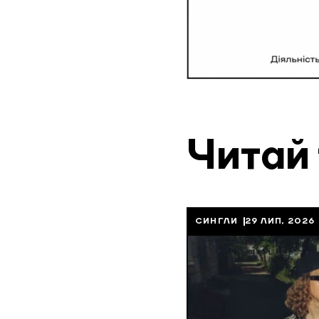
Читай
СИНГЛИ
29 ЛИП, 2026