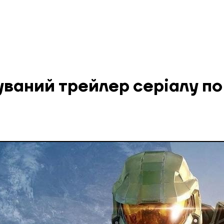
ваний трейлер серіалу по 