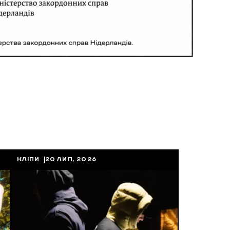
КЛІПИ
20 ЛИП, 2026