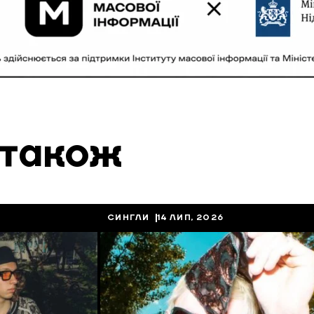
 також
СИНГЛИ
14 ЛИП, 2026