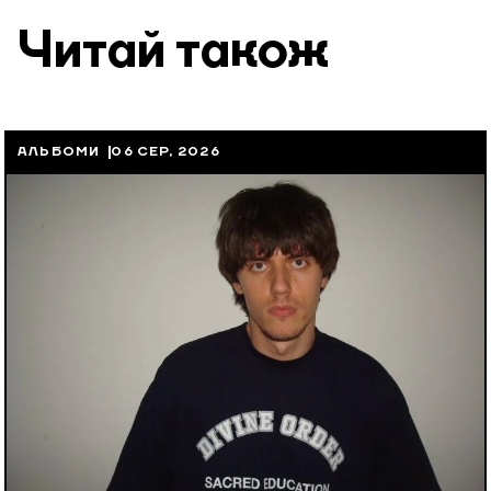
Читай також
АЛЬБОМИ
06 СЕР, 2026