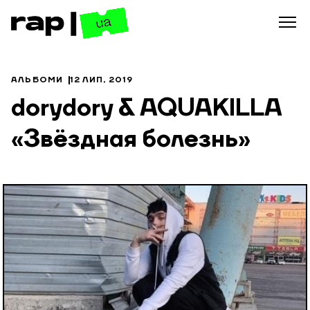
АЛЬБОМИ
12 ЛИП, 2019
dorydory & AQUAKILLA
«Звёздная болезнь»