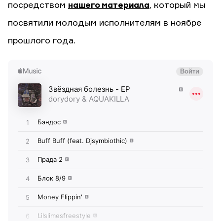
посредством
нашего материала
, который мы
посвятили молодым исполнителям в ноябре
прошлого года.