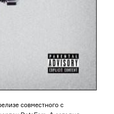
елизе совместного с