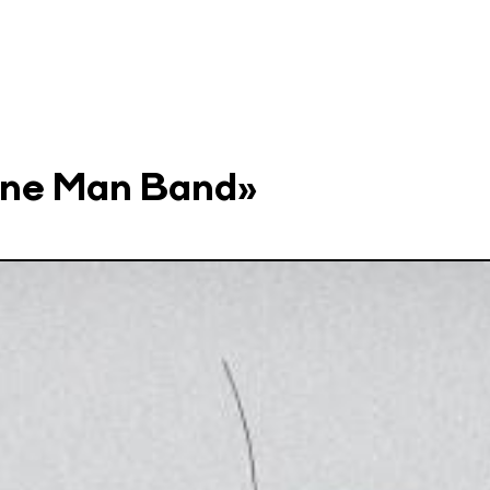
ne Man Band»