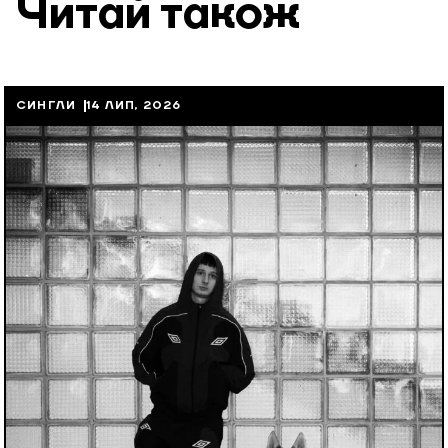
Читай також
СИНГЛИ
14 ЛИП, 2026