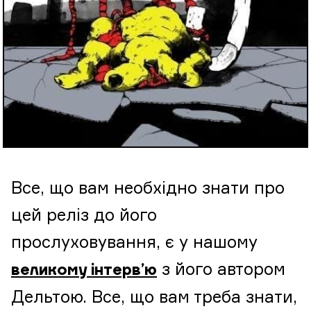
Все, що вам необхідно знати про
цей реліз до його
прослуховування, є у нашому
з його автором
великому інтерв’ю
Дельтою. Все, що вам треба знати,