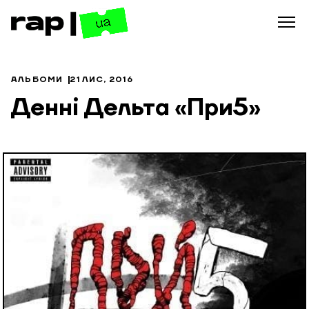
АЛЬБОМИ
21 ЛИС, 2016
Денні Дельта «При5»