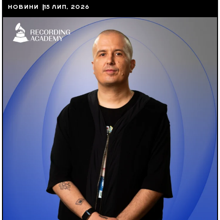
НОВИНИ
15 ЛИП, 2026