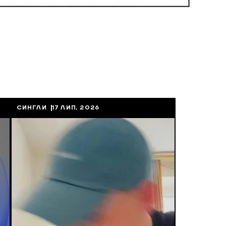
СИНГЛИ
17 ЛИП, 2026