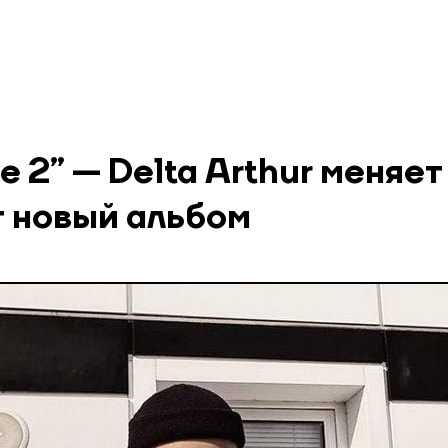
ce 2” — Delta Arthur меняет
т новый альбом