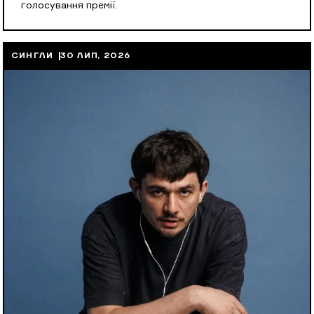
голосування премії.
СИНГЛИ
30 ЛИП, 2026