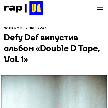
АЛЬБОМИ
17 ЧЕР, 2024
Defy Def випустив
альбом «Double D Tape,
Vol. 1»