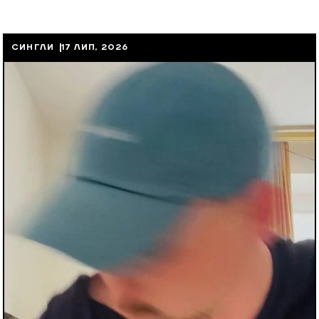
СИНГЛИ
17 ЛИП, 2026