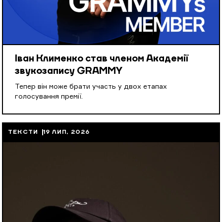
Іван Клименко став членом Академії
звукозапису GRAMMY
Тепер він може брати участь у двох етапах
голосування премії.
ТЕКСТИ
19 ЛИП, 2026