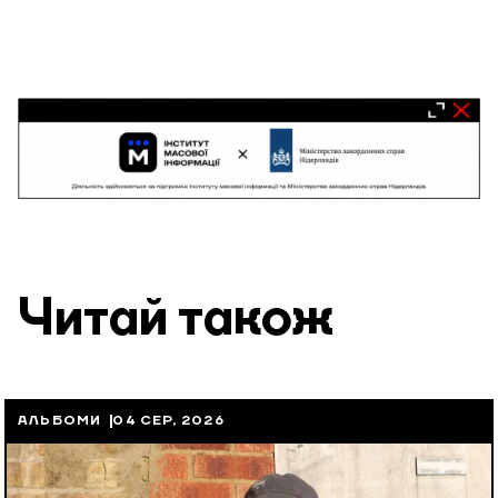
Читай також
АЛЬБОМИ
04 СЕР, 2026