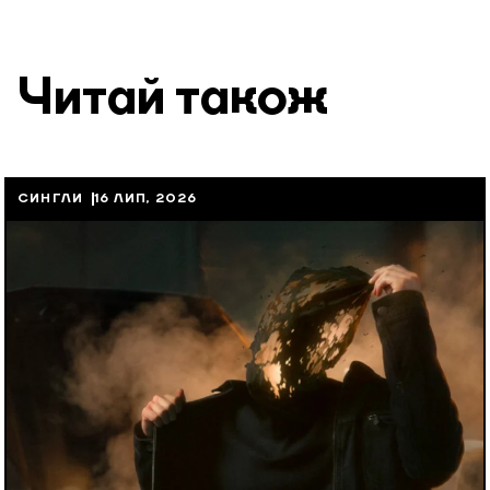
Читай також
СИНГЛИ
16 ЛИП, 2026