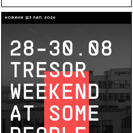
НОВИНИ
23 ЛИП, 2026