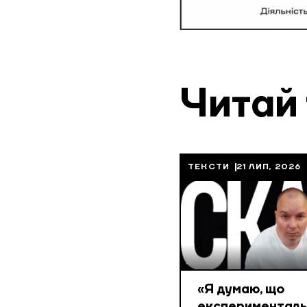
Читай
ТЕКСТИ
21 ЛИП, 2026
«Я думаю, що