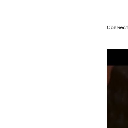
Совмест