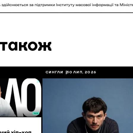
 також
СИНГЛИ
30 ЛИП, 2026