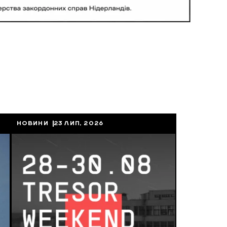
НОВИНИ
23 ЛИП, 2026