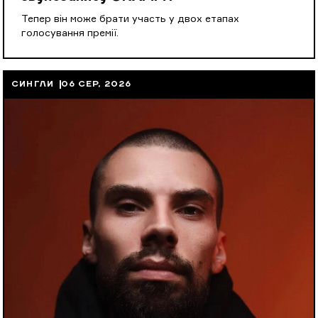
Тепер він може брати участь у двох етапах
голосування премії.
СИНГЛИ
06 СЕР, 2026