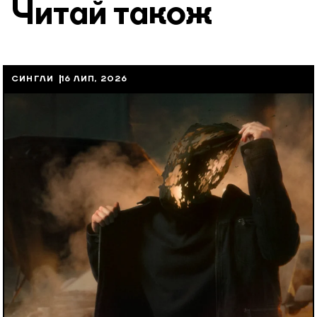
Читай також
СИНГЛИ
16 ЛИП, 2026