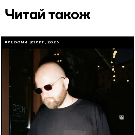
Читай також
АЛЬБОМИ
21 ЛИП, 2026