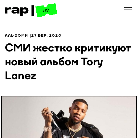
АЛЬБОМИ
27 ВЕР, 2020
CМИ жестко критикуют
новый альбом Tory
Lanez