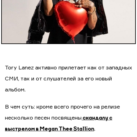
Tory Lanez активно прилетает как от западных
СМИ, так и от слушателей за его новый
альбом.
В чем суть: кроме всего прочего на релизе
несколько песен посвящены
скандалу с
выстрелом в Megan Thee Stallion
.