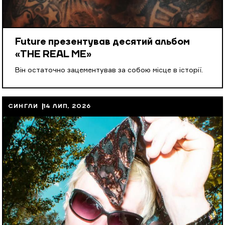
Future презентував десятий альбом
«THE REAL ME»
Він остаточно зацементував за собою місце в історії.
СИНГЛИ
14 ЛИП, 2026