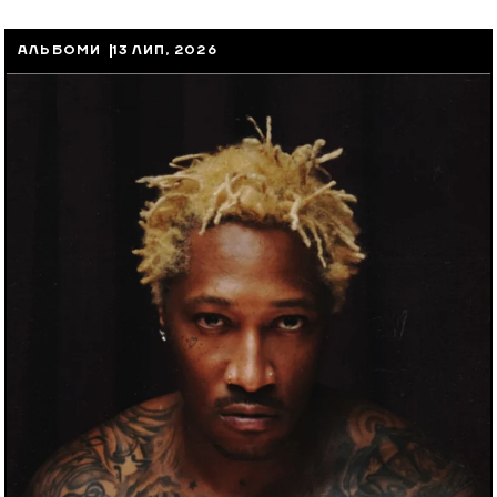
АЛЬБОМИ
13 ЛИП, 2026