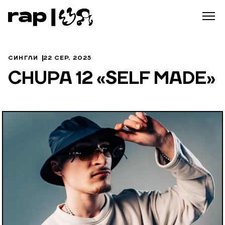
СИНГЛИ
22 СЕР, 2025
CHUPA 12 «SELF MADE»