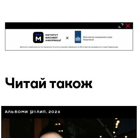
Читай також
АЛЬБОМИ
21 ЛИП, 2026