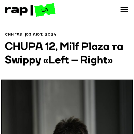
СИНГЛИ
03 ЛЮТ, 2024
CHUPA 12, Milf Plaza та
Swippy «Left – Right»