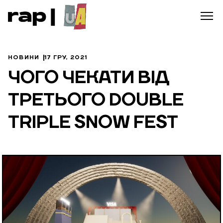
НОВИНИ
17 ГРУ, 2021
ЧОГО ЧЕКАТИ ВІД
ТРЕТЬОГО DOUBLE
TRIPLE SNOW FEST