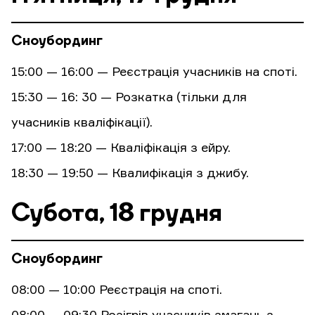
Сноубординг
15:00 — 16:00 — Реєстрація учасників на споті.
15:30 — 16: 30 — Розкатка (тільки для
учасників кваліфікації).
17:00 — 18:20 — Кваліфікація з ейру.
18:30 — 19:50 — Квалифікація з джибу.
Субота, 18 грудня
Сноубординг
08:00 — 10:00 Реєстрація на споті.