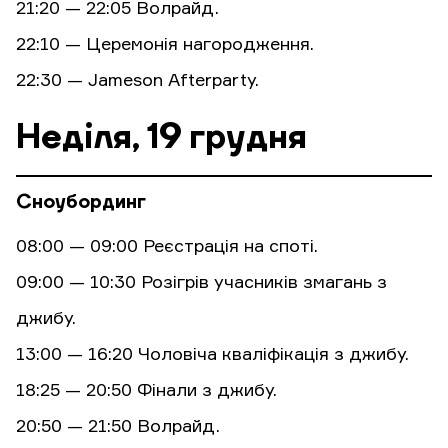
21:20 — 22:05 Волрайд.
22:10 — Церемонія нагородження.
22:30 — Jameson Afterparty.
Неділя, 19 грудня
Сноубординг
08:00 — 09:00 Реєстрація на споті.
09:00 — 10:30 Розігрів учасників змагань з
джибу.
13:00 — 16:20 Чоловіча кваліфікація з джибу.
18:25 — 20:50 Фінали з джибу.
20:50 — 21:50 Волрайд.