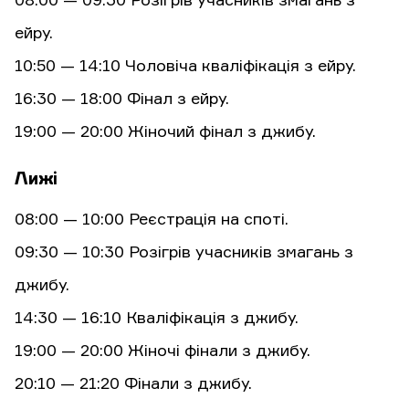
08:00 — 09:30 Розігрів учасників змагань з
ейру.
10:50 — 14:10 Чоловіча кваліфікація з ейру.
16:30 — 18:00 Фінал з ейру.
19:00 — 20:00 Жіночий фінал з джибу.
Лижі
08:00 — 10:00 Реєстрація на споті.
09:30 — 10:30 Розігрів учасників змагань з
джибу.
14:30 — 16:10 Кваліфікація з джибу.
19:00 — 20:00 Жіночі фінали з джибу.
20:10 — 21:20 Фінали з джибу.