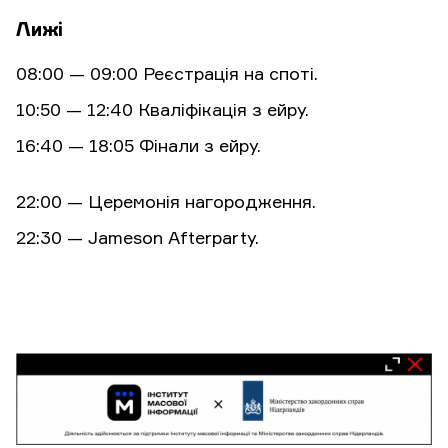
Лижі
08:00 — 09:00 Реєстрація на споті.
10:50 — 12:40 Кваліфікація з ейру.
16:40 — 18:05 Фінали з ейру.
22:00 — Церемонія нагородження.
22:30 — Jameson Afterparty.