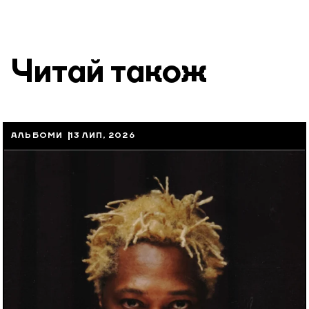
Читай також
АЛЬБОМИ
13 ЛИП, 2026