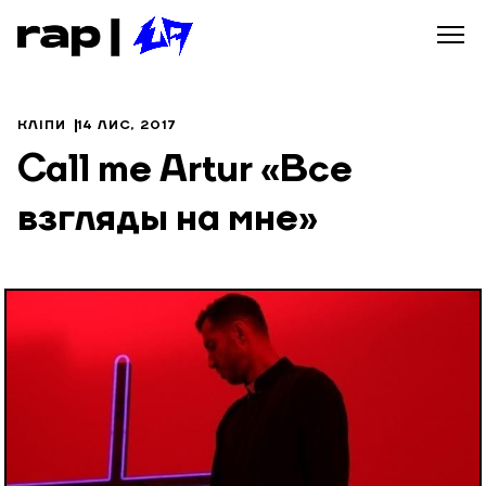
КЛІПИ
14 ЛИС, 2017
Call me Artur «Все
взгляды на мне»