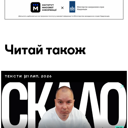
Читай також
ТЕКСТИ
21 ЛИП, 2026