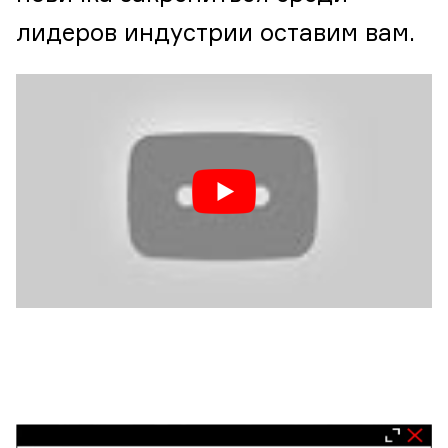
лидеров индустрии оставим вам.