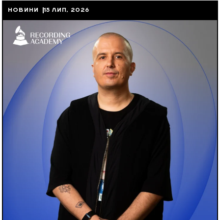
НОВИНИ
15 ЛИП, 2026