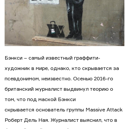
Бэнкси – самый известный граффити-
художник в мире, однако, кто скрывается за
псевдонимом, неизвестно. Осенью 2016-го
британский журналист выдвинул теорию о
том, что под маской Бэнкси
скрывается основатель группы Massive Attack
Роберт Дель Ная. Журналист выяснил, что в