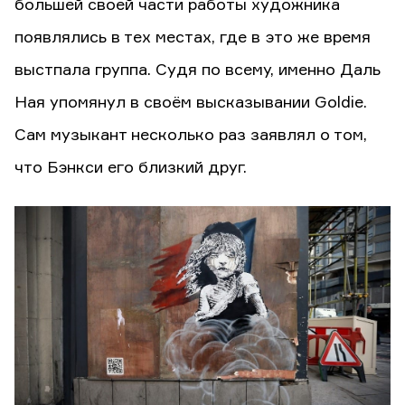
большей своей части работы художника
появлялись в тех местах, где в это же время
выстпала группа. Судя по всему, именно Даль
Ная упомянул в своём высказывании Goldie.
Сам музыкант несколько раз заявлял о том,
что Бэнкси его близкий друг.