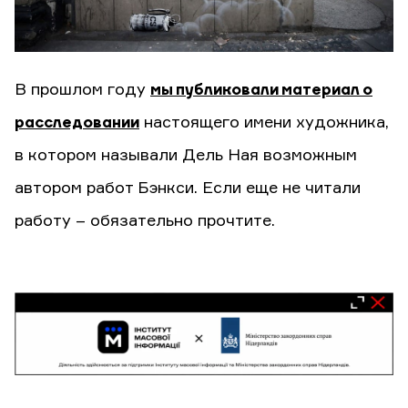
В прошлом году
мы публиковали материал о
расследовании
настоящего имени художника,
в котором называли Дель Ная возможным
автором работ Бэнкси. Если еще не читали
работу – обязательно прочтите.