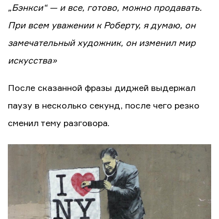
„Бэнкси“ — и все, готово, можно продавать.
При всем уважении к Роберту, я думаю, он
замечательный художник, он изменил мир
искусства»
После сказанной фразы диджей выдержал
паузу в несколько секунд, после чего резко
сменил тему разговора.