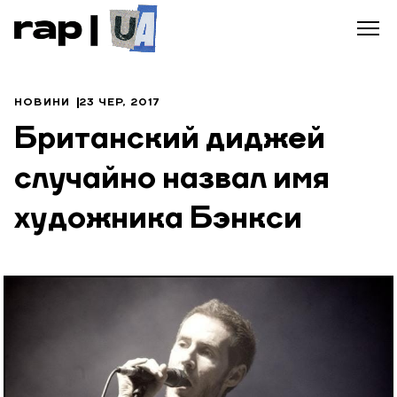
НОВИНИ
23 ЧЕР, 2017
Британский диджей
случайно назвал имя
художника Бэнкси