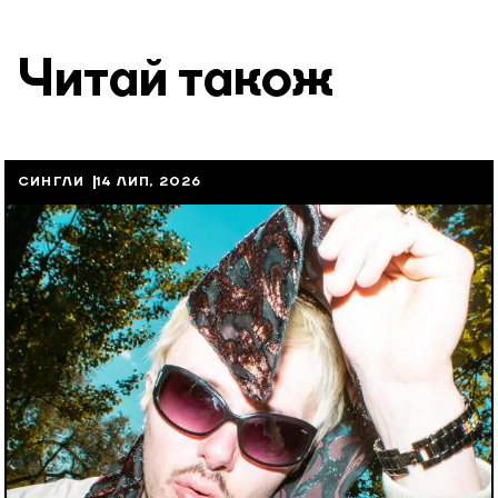
Читай також
СИНГЛИ
14 ЛИП, 2026