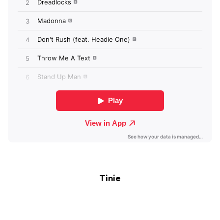
Tinie