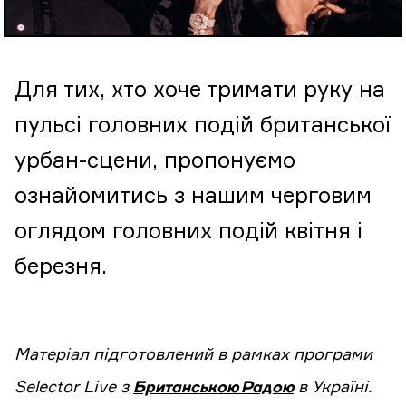
Для тих, хто хоче тримати руку на
пульсі головних подій британської
урбан-сцени, пропонуємо
ознайомитись з нашим черговим
оглядом головних подій квітня і
березня.
Матеріал підготовлений в рамках програми
Selector Live з
Британською Радою
в Україні.