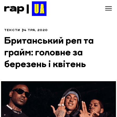
ТЕКСТИ
14 ТРА, 2020
Британський реп та
грайм: головне за
березень і квітень