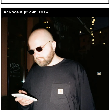
АЛЬБОМИ
21 ЛИП, 2026