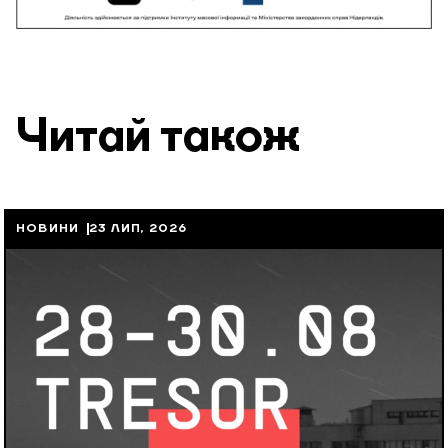
Читай також
НОВИНИ
23 ЛИП, 2026