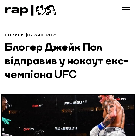
НОВИНИ
07 ЛИС, 2021
Блогер Джейк Пол
відправив у нокаут екс-
чемпіона UFC