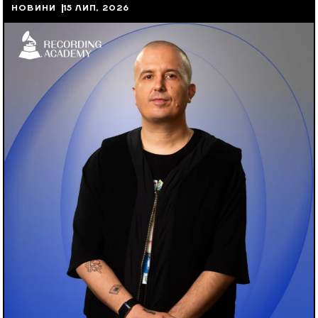
НОВИНИ
15 ЛИП, 2026