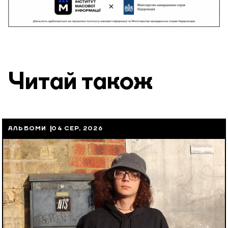
Читай також
АЛЬБОМИ
04 СЕР, 2026