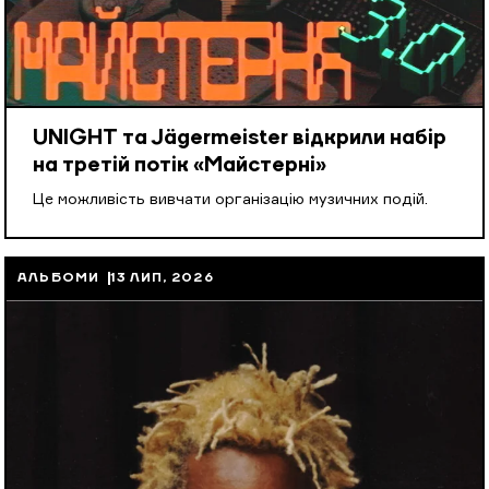
UNIGHT та Jägermeister відкрили набір
на третій потік «Майстерні»
Це можливість вивчати організацію музичних подій.
АЛЬБОМИ
13 ЛИП, 2026