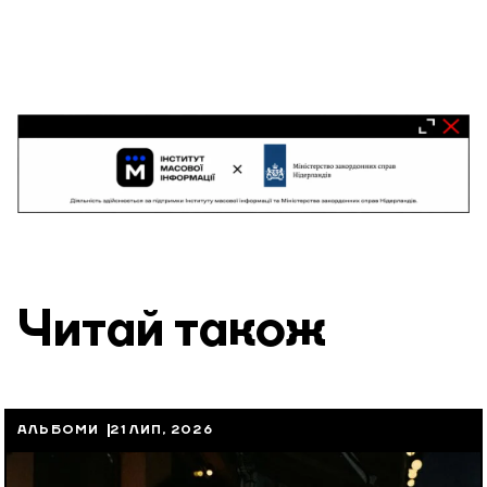
Читай також
АЛЬБОМИ
21 ЛИП, 2026