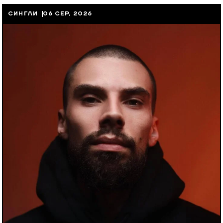
СИНГЛИ
06 СЕР, 2026