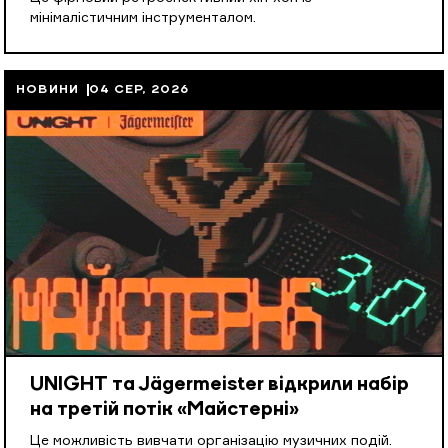
мінімалістичним інструменталом.
НОВИНИ
04 СЕР, 2026
UNIGHT та Jägermeister відкрили набір
на третій потік «Майстерні»
Це можливість вивчати організацію музичних подій.