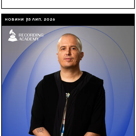
НОВИНИ
15 ЛИП, 2026