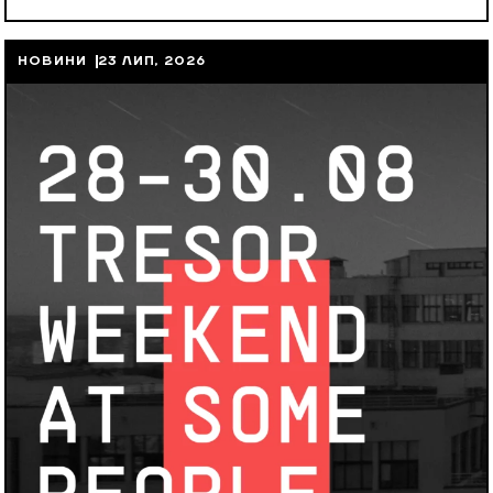
НОВИНИ
23 ЛИП, 2026