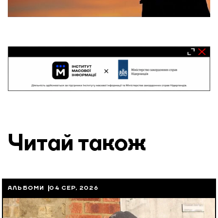
Читай також
АЛЬБОМИ
04 СЕР, 2026