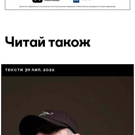
Читай також
ТЕКСТИ
19 ЛИП, 2026