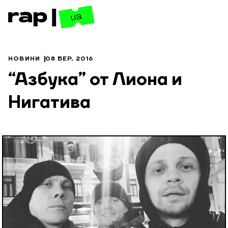
НОВИНИ
08 БЕР, 2016
“Азбука” от Лиона и
Нигатива