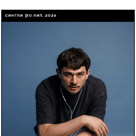
СИНГЛИ
30 ЛИП, 2026