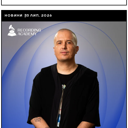
НОВИНИ
15 ЛИП, 2026