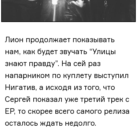
Лион продолжает показывать
нам, как будет звучать “Улицы
знают правду”. На сей раз
напарником по куплету выступил
Нигатив, а исходя из того, что
Сергей показал уже третий трек с
EP, то скорее всего самого релиза
осталось ждать недолго.