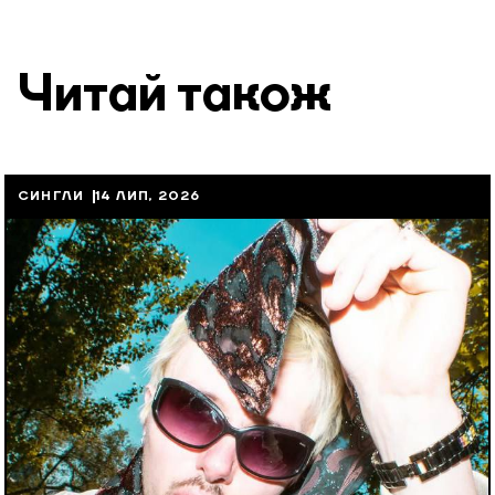
Читай також
СИНГЛИ
14 ЛИП, 2026