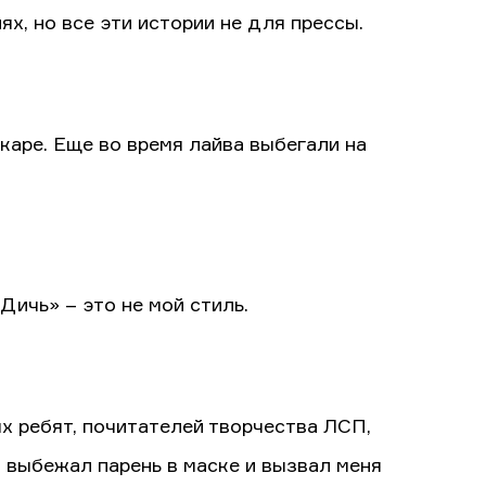
х, но все эти истории не для прессы.
каре. Еще во время лайва выбегали на
Дичь» – это не мой стиль.
х ребят, почитателей творчества ЛСП,
 выбежал парень в маске и вызвал меня