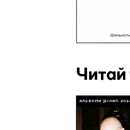
Читай
АЛЬБОМИ
21 ЛИП, 202