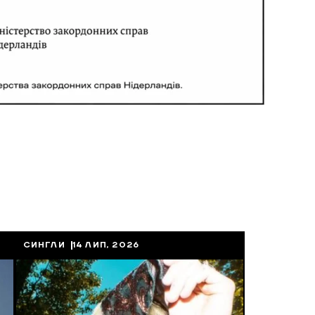
СИНГЛИ
14 ЛИП, 2026