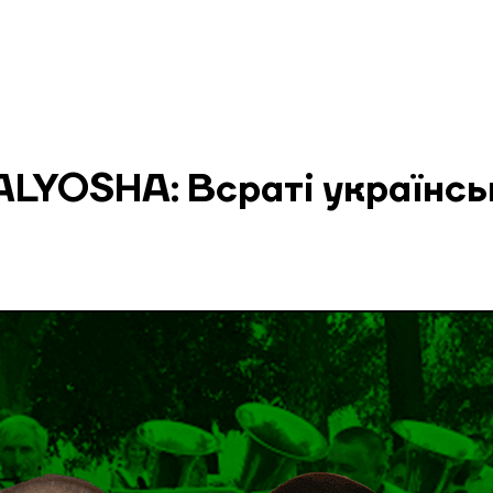
LYOSHA: Всраті українсь