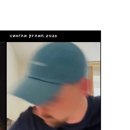
СИНГЛИ
17 ЛИП, 2026