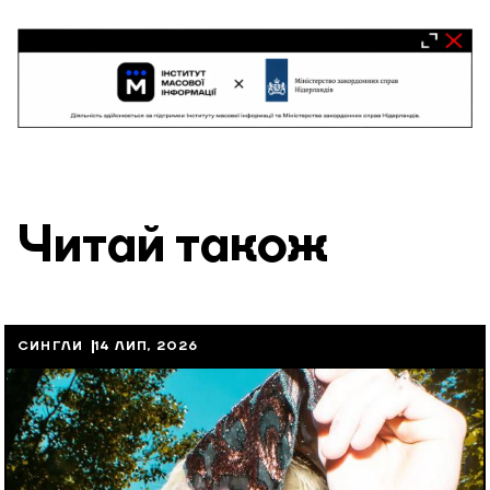
Читай також
СИНГЛИ
14 ЛИП, 2026