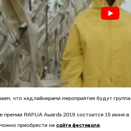
аем, что хедлайнерами мероприятия будут групп
е премии RAP.UA Awards 2019 состоится 15 июня в
можно приобрести на
сайте фестиваля
.