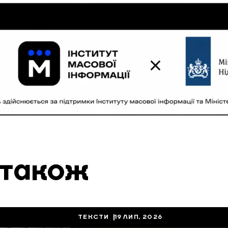
 також
ТЕКСТИ
19 ЛИП, 2026