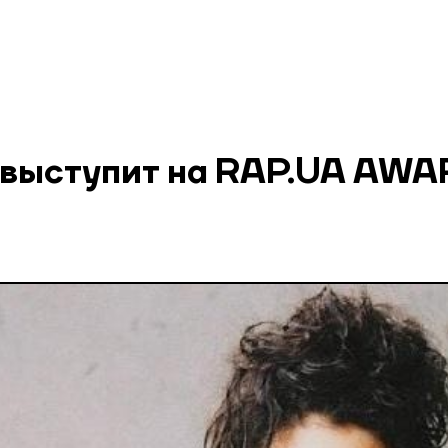
h выступит на RAP.UA AW