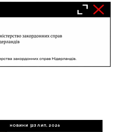
НОВИНИ
23 ЛИП, 2026