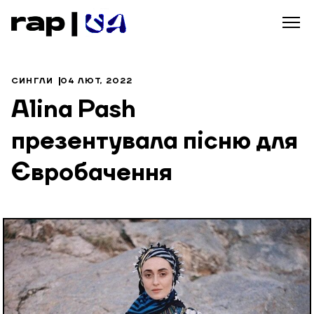
СИНГЛИ
04 ЛЮТ, 2022
Alina Pash
презентувала пісню для
Євробачення