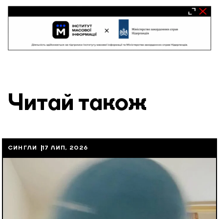
Читай також
СИНГЛИ
17 ЛИП, 2026