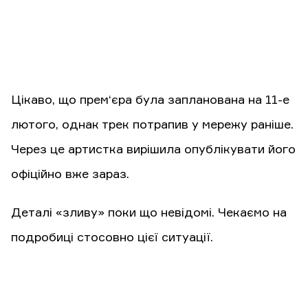
Цікаво, що прем‘єра була запланована на 11-е
лютого, однак трек потрапив у мережу раніше.
Через це артистка вирішила опублікувати його
офіційно вже зараз.
Деталі «зливу» поки що невідомі. Чекаємо на
подробиці стосовно цієї ситуації.