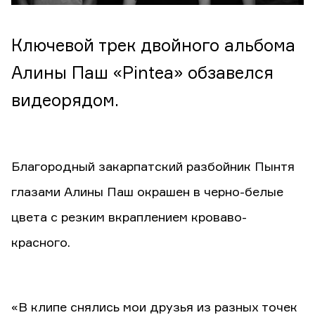
Ключевой трек двойного альбома
Алины Паш «Pintea» обзавелся
видеорядом.
Благородный закарпатский разбойник Пынтя
глазами Алины Паш окрашен в черно-белые
цвета с резким вкраплением кроваво-
красного.
«В клипе снялись мои друзья из разных точек