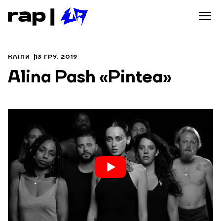
КЛІПИ
13 ГРУ, 2019
Alina Pash «Pintea»