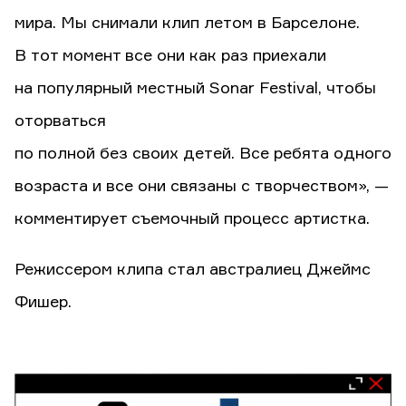
мира. Мы снимали клип летом в Барселоне.
В тот момент все они как раз приехали
на популярный местный Sonar Festival, чтобы
оторваться
по полной без своих детей. Все ребята одного
возраста и все они связаны с творчеством», —
комментирует съемочный процесс артистка.
Режиссером клипа стал австралиец Джеймс
Фишер.