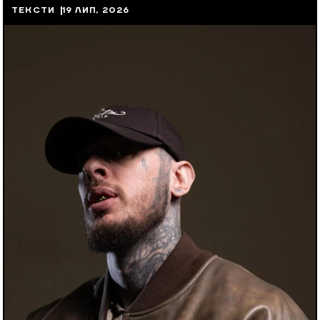
ТЕКСТИ
19 ЛИП, 2026