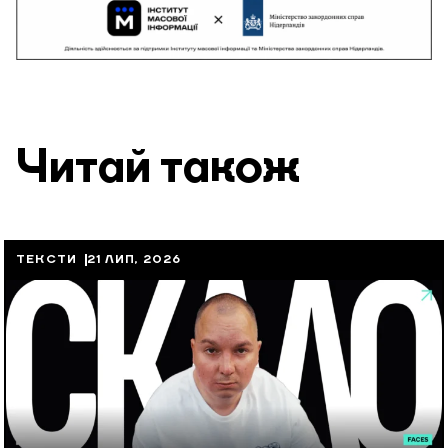
Читай також
ТЕКСТИ
21 ЛИП, 2026