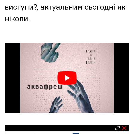
виступи?, актуальним сьогодні як
ніколи.