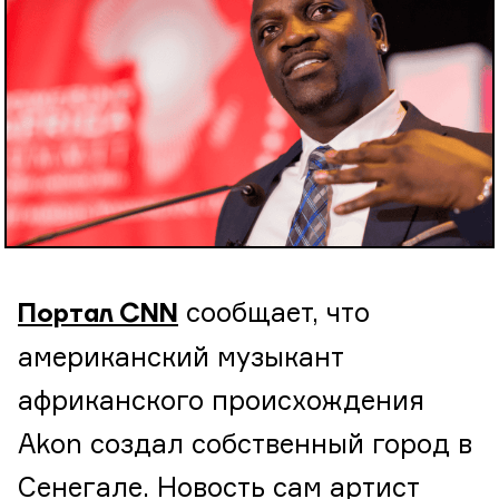
сообщает, что
Портал CNN
американский музыкант
африканского происхождения
Akon создал собственный город в
Сенегале. Новость сам артист