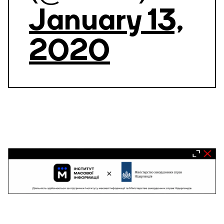
January 13,
2020