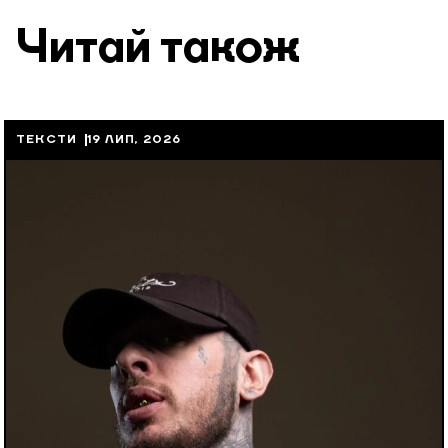
Читай також
ТЕКСТИ
19 ЛИП, 2026