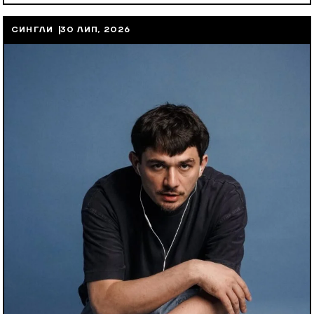
СИНГЛИ
30 ЛИП, 2026