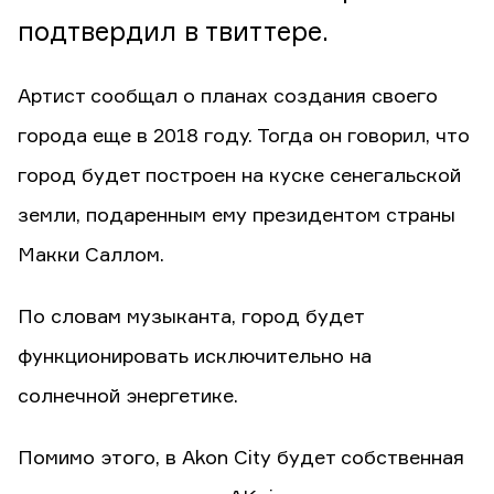
подтвердил в твиттере.
Артист сообщал о планах создания своего
города еще в 2018 году. Тогда он говорил, что
город будет построен на куске сенегальской
земли, подаренным ему президентом страны
Макки Саллом.
По словам музыканта, город будет
функционировать исключительно на
солнечной энергетике.
Помимо этого, в Akon City будет собственная