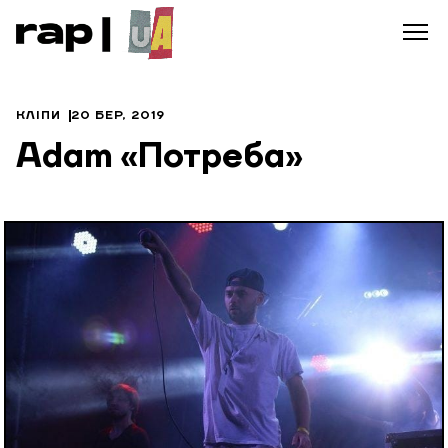
КЛІПИ
20 БЕР, 2019
Adam «Потреба»