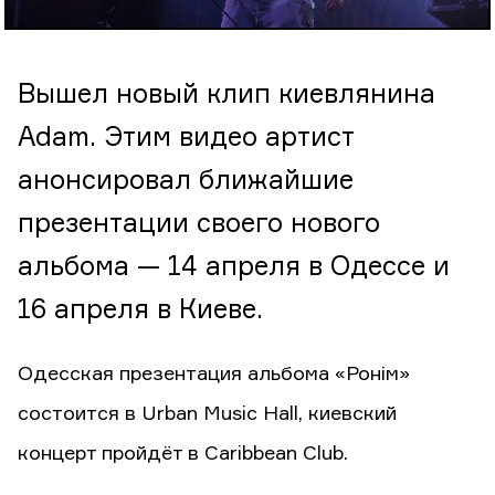
Вышел новый клип киевлянина
Adam. Этим видео артист
анонсировал ближайшие
презентации своего нового
альбома — 14 апреля в Одессе и
16 апреля в Киеве.
Одесская презентация альбома «Ронім»
состоится в Urban Music Hall, киевский
концерт пройдёт в Caribbean Club.