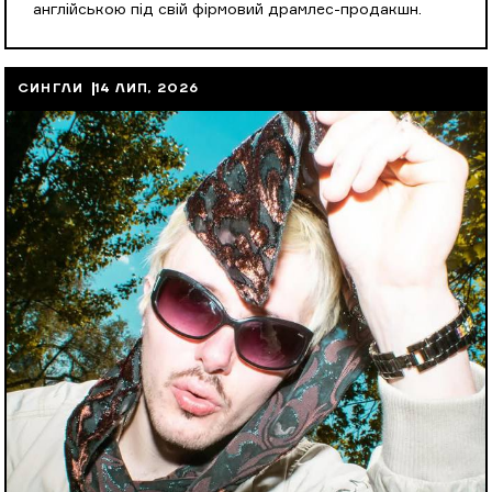
англійською під свій фірмовий драмлес-продакшн.
СИНГЛИ
14 ЛИП, 2026