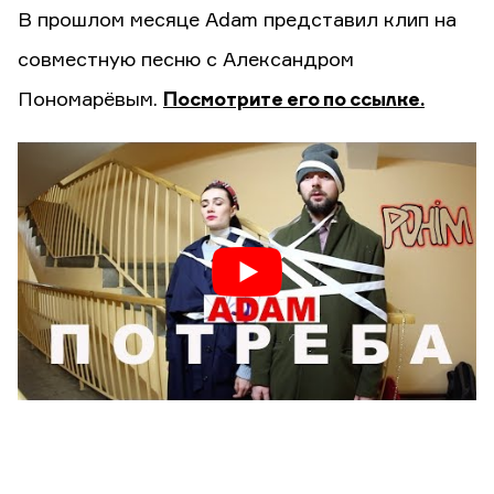
В прошлом месяце Adam представил клип на
совместную песню с Александром
Пономарёвым.
Посмотрите его по ссылке.