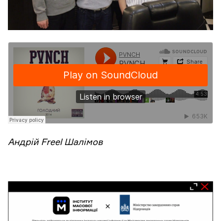
Андрій Freel Шалімов