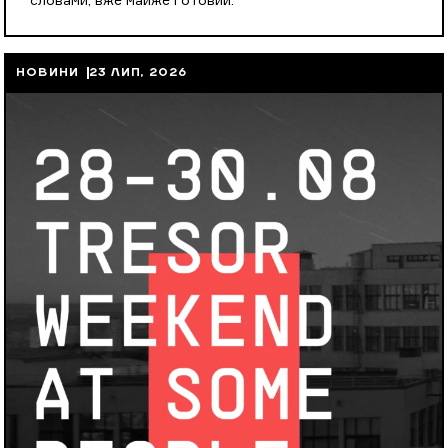
словами, вже майже готовий.
НОВИНИ
23 ЛИП, 2026