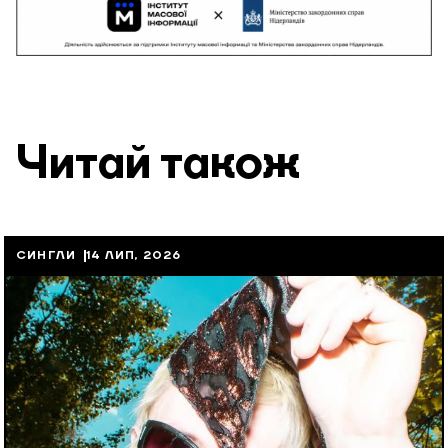
Читай також
СИНГЛИ
14 ЛИП, 2026