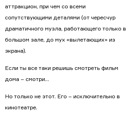
аттракцион, при чем со всеми
сопутствующими деталями (от чересчур
драматичного музла, работающего только в
большом зале, до мух «вылетающих» из
экрана).
Если ты все таки решишь смотреть фильм
дома – смотри…
Но только не этот. Его – исключительно в
кинотеатре.