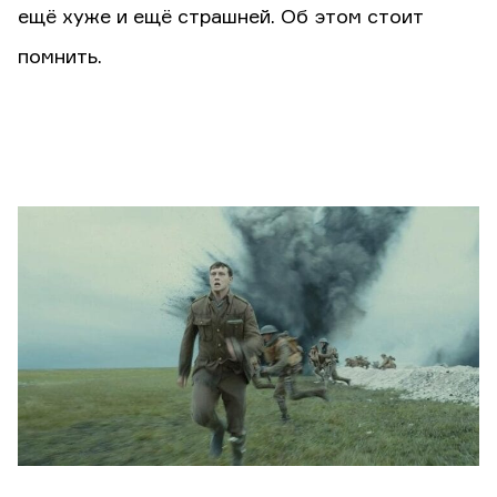
ещё хуже и ещё страшней. Об этом стоит
помнить.