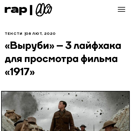
ТЕКСТИ
08 ЛЮТ, 2020
«Выруби» – 3 лайфхака
для просмотра фильма
«1917»