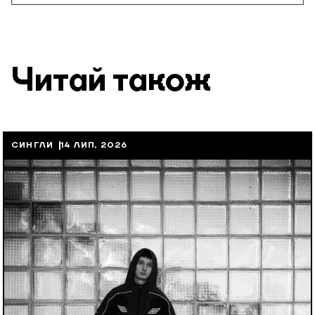
Читай також
СИНГЛИ
14 ЛИП, 2026