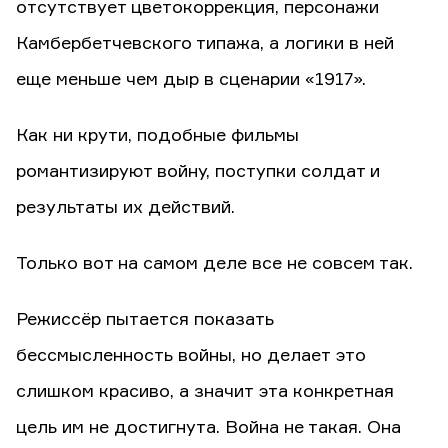
отсутствует цветокоррекция, персонажи
Камбербетчевского типажа, а логики в ней
еще меньше чем дыр в сценарии «1917».
Как ни крути, подобные фильмы
романтизируют войну, поступки солдат и
результаты их действий.
Только вот на самом деле все не совсем так.
Режиссёр пытается показать
бессмысленность войны, но делает это
слишком красиво, а значит эта конкретная
цель им не достигнута. Война не такая. Она