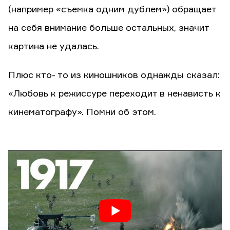
(например «съемка одним дублем») обращает
на себя внимание больше остальных, значит
картина не удалась.
Плюс кто- то из киношников однажды сказал:
«Любовь к режиссуре переходит в ненависть к
кинематографу». Помни об этом.