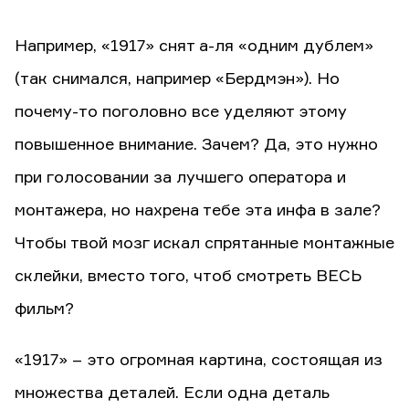
Например, «1917» снят а-ля «одним дублем»
(так снимался, например «Бердмэн»). Но
почему-то поголовно все уделяют этому
повышенное внимание. Зачем? Да, это нужно
при голосовании за лучшего оператора и
монтажера, но нахрена тебе эта инфа в зале?
Чтобы твой мозг искал спрятанные монтажные
склейки, вместо того, чтоб смотреть ВЕСЬ
фильм?
«1917» – это огромная картина, состоящая из
множества деталей. Если одна деталь