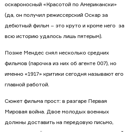
оскароносный «Красотой по Американски»
(да, он получил режиссерский Оскар за
дебютный фильм – это круто и кроме него за
всю историю удалось лишь пятерым).
Позже Мендес снял несколько средних
фильмов (парочка из них об агенте 007), но
именно «1917» критики сегодня называют его
главной работой.
Сюжет фильма прост: в разгаре Первая
Мировая война. Двое молодых военных
должны доставить на передовую письмо,