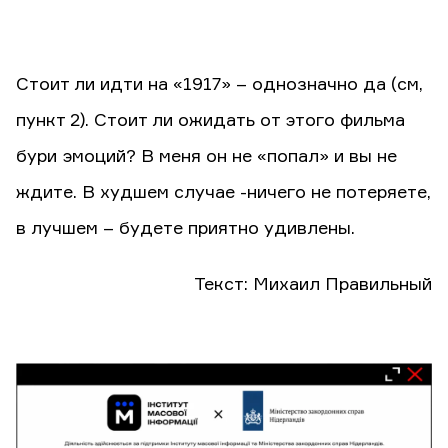
Стоит ли идти на «1917» – однозначно да (см,
пункт 2). Стоит ли ожидать от этого фильма
бури эмоций? В меня он не «попал» и вы не
ждите. В худшем случае -ничего не потеряете,
в лучшем – будете приятно удивлены.
Текст: Михаил Правильный