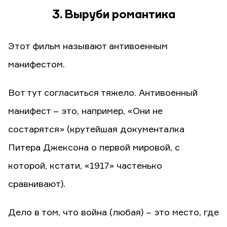
3. Выруби романтика
Этот фильм называют антивоенным
манифестом.
Вот тут согласиться тяжело. Антивоенный
манифест – это, например, «Они не
состарятся» (крутейшая документалка
Питера Джексона о первой мировой, с
которой, кстати, «1917» частенько
сравнивают).
Дело в том, что война (любая) – это место, где