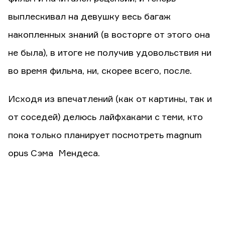
выплескивал на девушку весь багаж
накопленных знаний (в восторге от этого она
не была), в итоге не получив удовольствия ни
во время фильма, ни, скорее всего, после.
Исходя из впечатлений (как от картины, так и
от соседей) делюсь лайфхаками с теми, кто
пока только планирует посмотреть magnum
opus Сэма Мендеса.