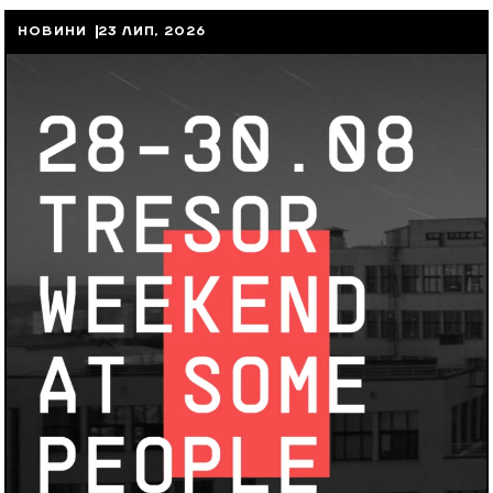
НОВИНИ
23 ЛИП, 2026