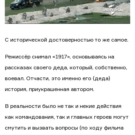
С исторической достоверностью то же самое.
Режиссёр снимал «1917», основываясь на
рассказах своего деда, который, собственно,
воевал. Отчасти, это именно его (деда)
история, приукрашенная автором.
В реальности было не так и некие действия
как командования, так и главных героев могут
смутить и вызвать вопросы (по ходу фильма