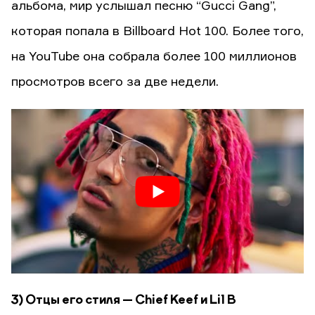
альбома, мир услышал песню “Gucci Gang”,
которая попала в Billboard Hot 100. Более того,
на YouTube она собрала более 100 миллионов
просмотров всего за две недели.
3) Отцы его стиля — Chief Keef и Lil B