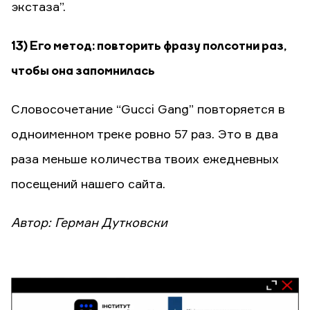
экстаза”.
13) Его метод: повторить фразу полсотни раз,
чтобы она запомнилась
Словосочетание “Gucci Gang” повторяется в
одноименном треке ровно 57 раз. Это в два
раза меньше количества твоих ежедневных
посещений нашего сайта.
Автор: Герман Дутковски