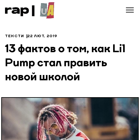
ТЕКСТИ
22 ЛЮТ, 2019
13 фактов о том, как Lil
Pump стал править
новой школой