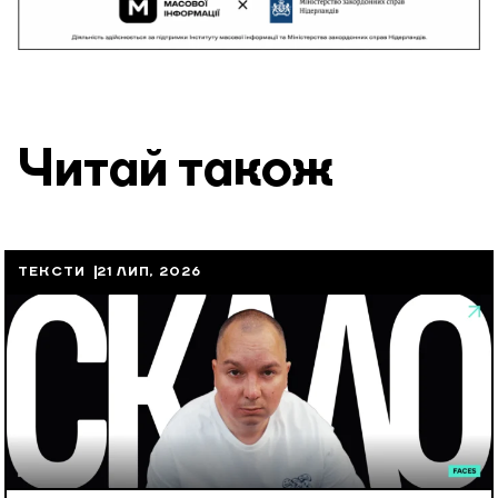
Читай також
ТЕКСТИ
21 ЛИП, 2026