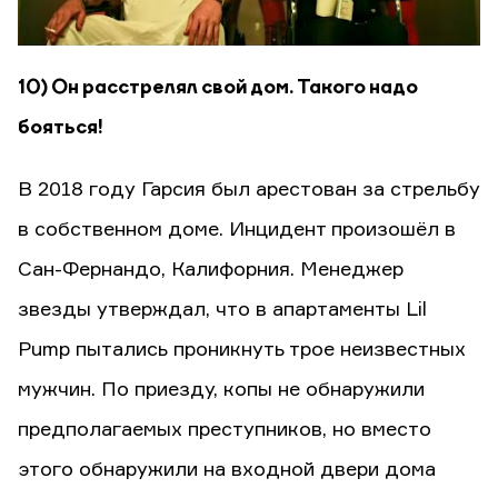
10) Он расстрелял свой дом. Такого надо
бояться!
В 2018 году Гарсия был арестован за стрельбу
в собственном доме. Инцидент произошёл в
Сан-Фернандо, Калифорния. Менеджер
звезды утверждал, что в апартаменты Lil
Pump пытались проникнуть трое неизвестных
мужчин. По приезду, копы не обнаружили
предполагаемых преступников, но вместо
этого обнаружили на входной двери дома