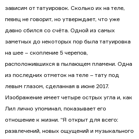
зависим от татуировок. Сколько их на теле,
певец не говорит, но утверждает, что уже
давно сбился со счёта. Одной из самых
заметных до некоторых пор была татуировка
на шее – скопление 5 черепов,
расположившихся в пылающем пламени. Одна
из последних отметок на теле – тату под
левым глазом, сделанная в июне 2017.
Изображение имеет четыре острых угла и, как
Лил лично упоминал, показывает его
отношение к жизни. “Я открыт для всего:
развлечений, новых ощущений и музыкального