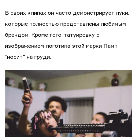
В своих клипах он часто демонстрирует луки,
которые полностью представлены любимым
брендом. Кроме того, татуировку с
изображением логотипа этой марки Памп
“носит” на груди.