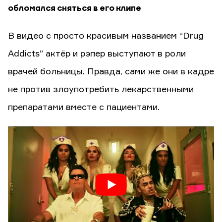
обломался сняться в его клипе
В видео с просто красивым названием “Drug
Addicts” актёр и рэпер выступают в роли
врачей больницы. Правда, сами же они в кадре
не против злоупотребить лекарственными
препаратами вместе с пациентами.