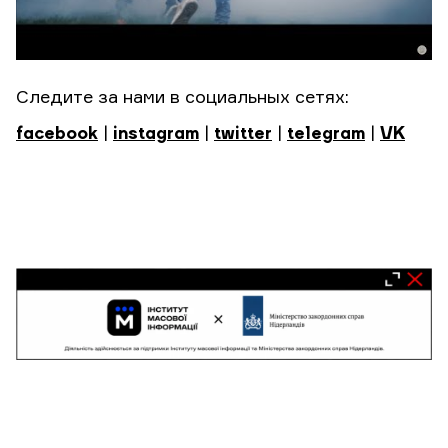
Следите за нами в социальных сетях:
facebook
|
instagram
|
twitter
|
telegram
|
VK