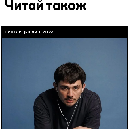
Читай також
СИНГЛИ
30 ЛИП, 2026