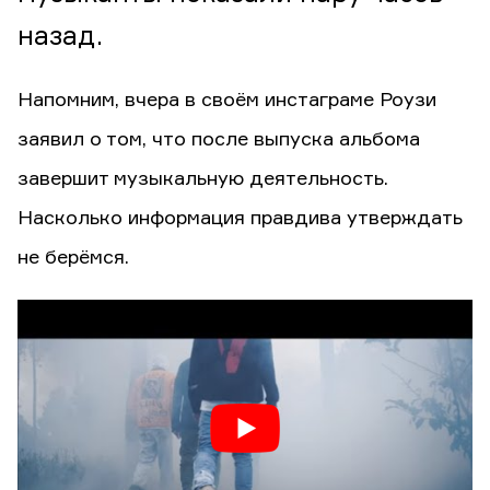
назад.
Напомним, вчера в своём инстаграме Роузи
заявил о том, что после выпуска альбома
завершит музыкальную деятельность.
Насколько информация правдива утверждать
не берёмся.