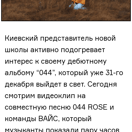
Киевский представитель новой
школы активно подогревает
интерес к своему дебютному
альбому “044”, который уже 31-го
декабря выйдет в свет. Сегодня
смотрим видеоклип на
совместную песню 044 ROSE и
команды ВАЙС, который
музыканты показали пару часов