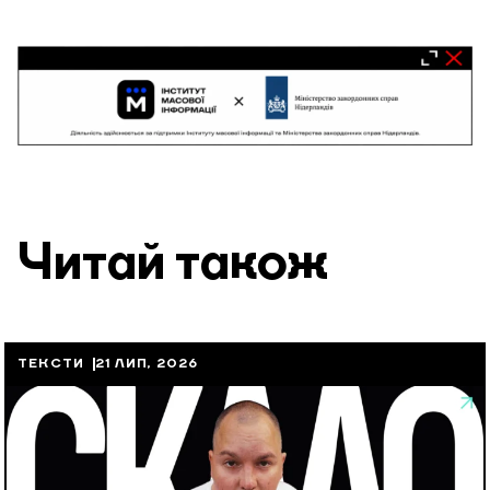
Читай також
ТЕКСТИ
21 ЛИП, 2026