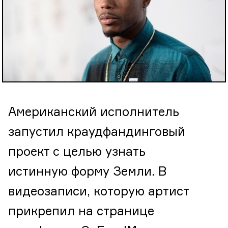
Американский исполнитель
запустил краудфандинговый
проект с целью узнать
истинную форму Земли. В
видеозаписи, которую артист
прикрепил на странице