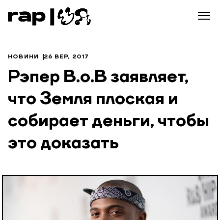
НОВИНИ
26 ВЕР, 2017
Рэпер B.o.B заявляет,
что Земля плоская и
собирает деньги, чтобы
это доказать