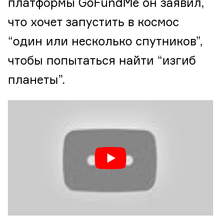
платформы GoFundMe он заявил,
что хочет запустить в космос
“один или несколько спутников”,
чтобы попытаться найти “изгиб
планеты”.