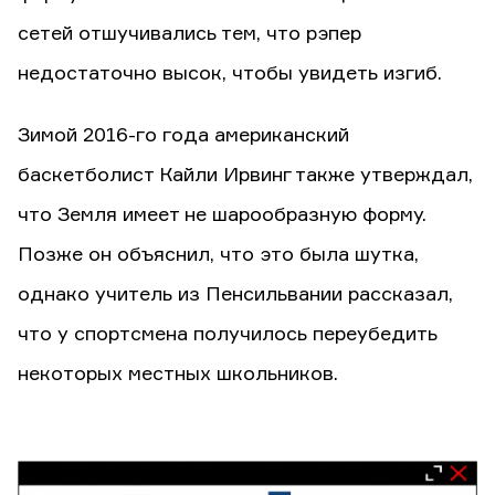
сетей отшучивались тем, что рэпер
недостаточно высок, чтобы увидеть изгиб.
Зимой 2016-го года американский
баскетболист Кайли Ирвинг также утверждал,
что Земля имеет не шарообразную форму.
Позже он объяснил, что это была шутка,
однако учитель из Пенсильвании рассказал,
что у спортсмена получилось переубедить
некоторых местных школьников.