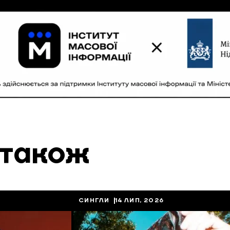
 також
СИНГЛИ
14 ЛИП, 2026