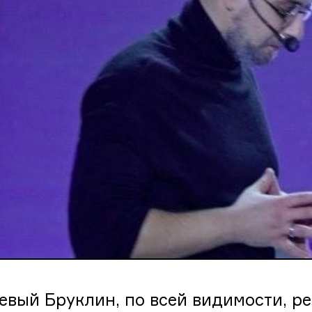
вый Бруклин, по всей видимости, р