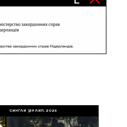
СИНГЛИ
29 ЛИП, 2026