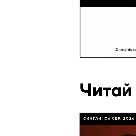
Читай
СИНГЛИ
06 СЕР, 2026