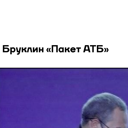
Бруклин «Пакет АТБ»