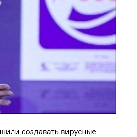
ешили создавать вирусные