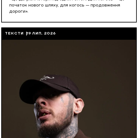
початок нового шляху, для когось — продовження
дороги».
ТЕКСТИ
19 ЛИП, 2026