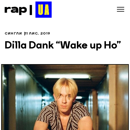
СИНГЛИ
11 ЛИС, 2019
Dilla Dank “Wake up Ho”