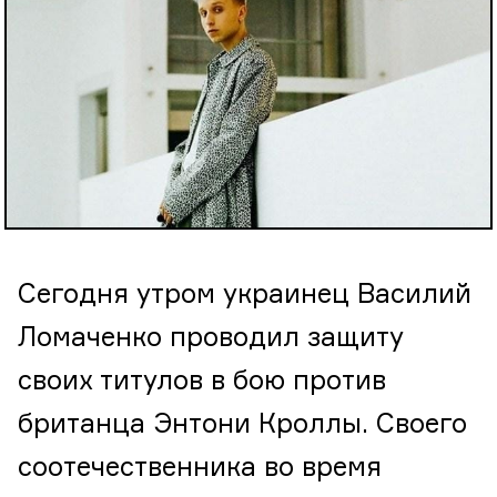
Сегодня утром украинец Василий
Ломаченко проводил защиту
своих титулов в бою против
британца Энтони Кроллы. Своего
соотечественника во время