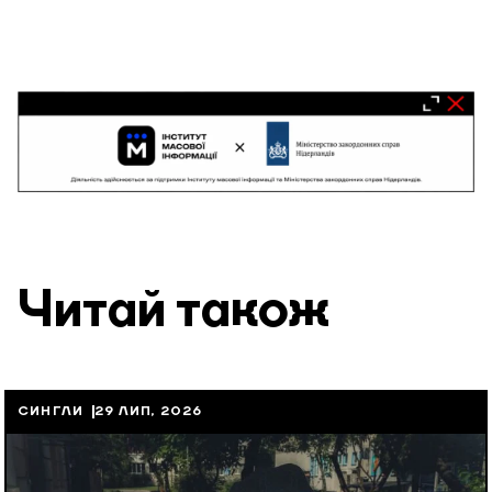
Читай також
СИНГЛИ
29 ЛИП, 2026