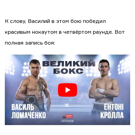
К слову, Василий в этом бою победил
красивым нокаутом в четвёртом раунде. Вот
полная запись боя: